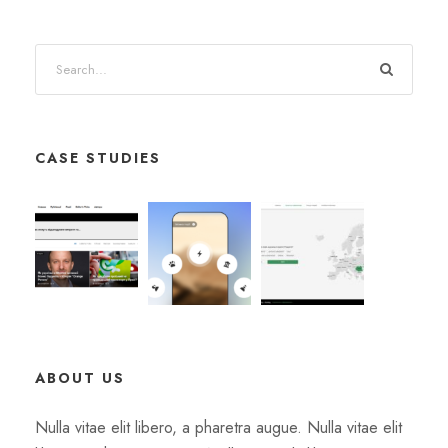
CASE STUDIES
ABOUT US
Nulla vitae elit libero, a pharetra augue. Nulla vitae elit