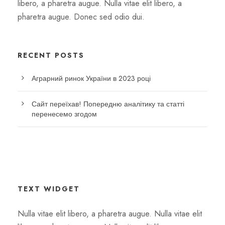
libero, a pharetra augue. Nulla vitae elit libero, a
pharetra augue. Donec sed odio dui.
RECENT POSTS
Аграрний ринок України в 2023 році
Сайт переїхав! Попередню аналітику та статті
перенесемо згодом
TEXT WIDGET
Nulla vitae elit libero, a pharetra augue. Nulla vitae elit