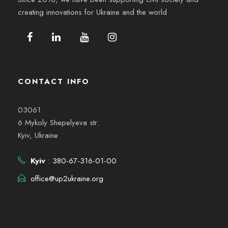
creating innovations for Ukraine and the world
CONTACT INFO
03061
6 Mykoly Shepelyeva str.
Kyiv, Ukraine
Kyiv
: 380-67-316-01-00
office@up2ukraine.org