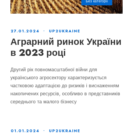
Без категорії
27.01.2024
•
UP2UKRAINE
Аграрний ринок України
в 2023 році
Другий рік повномасштабної війни для
українського агросектору характеризується
частковою адаптацією до ризиків і виснаженням
накопичених ресурсів, особливо в представників
середнього та малого бізнесу
01.01.2024
•
UP2UKRAINE