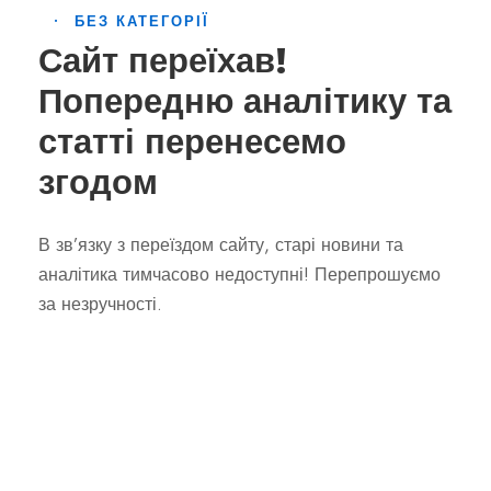
•
БЕЗ КАТЕГОРІЇ
Сайт переїхав!
Попередню аналітику та
статті перенесемо
згодом
В зв’язку з переїздом сайту, старі новини та
аналітика тимчасово недоступні! Перепрошуємо
за незручності.